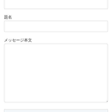
題名
メッセージ本文