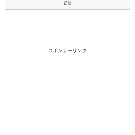
スポンサーリンク