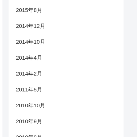
2015年8月
2014年12月
2014年10月
2014年4月
2014年2月
2011年5月
2010年10月
2010年9月