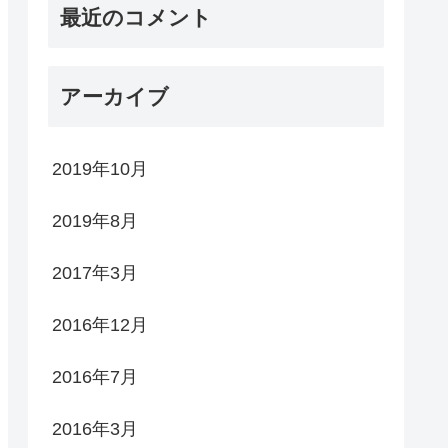
最近のコメント
アーカイブ
2019年10月
2019年8月
2017年3月
2016年12月
2016年7月
2016年3月