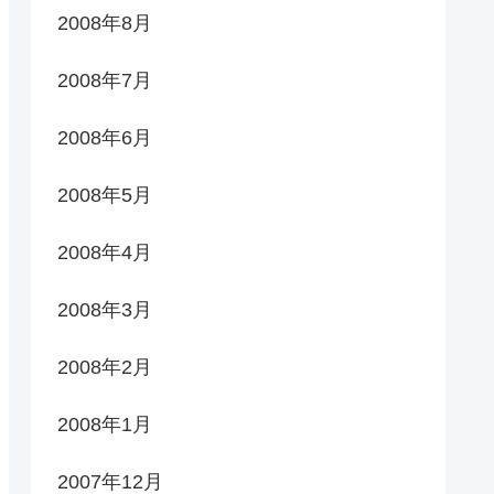
2008年8月
2008年7月
2008年6月
2008年5月
2008年4月
2008年3月
2008年2月
2008年1月
2007年12月