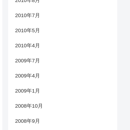
2010年8月
2010年7月
2010年5月
2010年4月
2009年7月
2009年4月
2009年1月
2008年10月
2008年9月