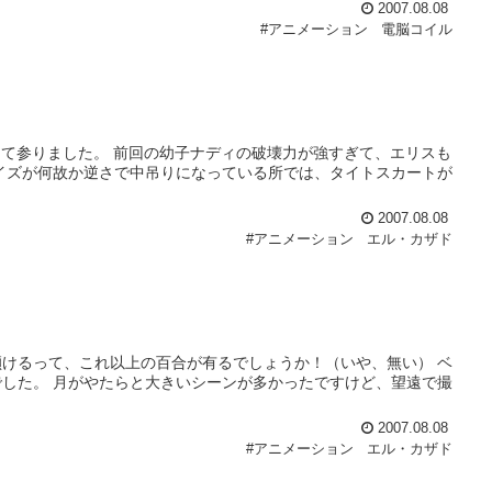
2007.08.08
#アニメーション
電脳コイル
になって参りました。 前回の幼子ナディの破壊力が強すぎて、エリスも
イズが何故か逆さで中吊りになっている所では、タイトスカートが
2007.08.08
#アニメーション
エル・カザド
けるって、これ以上の百合が有るでしょうか！（いや、無い） ベ
した。 月がやたらと大きいシーンが多かったですけど、望遠で撮
2007.08.08
#アニメーション
エル・カザド