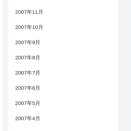
2007年11月
2007年10月
2007年9月
2007年8月
2007年7月
2007年6月
2007年5月
2007年4月