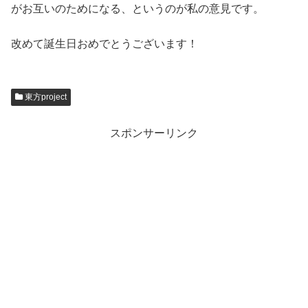
がお互いのためになる、というのが私の意見です。
改めて誕生日おめでとうございます！
東方project
スポンサーリンク