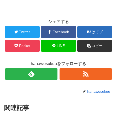
シェアする
Twitter
Facebook
はてブ
Pocket
LINE
コピー
hanawosukuuをフォローする
hanawosukuu
関連記事