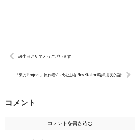
誕生日おめでとうございます
『東方Project』原作者ZUN先生給PlayStation粉絲朋友的話
コメント
コメントを書き込む