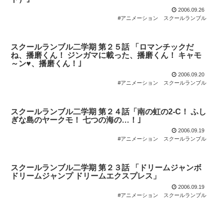
2006.09.26
#アニメーション
スクールランブル
スクールランブル二学期 第２５話 「ロマンチックだ
ね、播磨くん！ ジンガマに載った、播磨くん！ キャモ
～ン♥、播磨くん！｣
2006.09.20
#アニメーション
スクールランブル
スクールランブル二学期 第２４話「南の虹の2-C！ ふし
ぎな島のヤークモ！ 七つの海の…！｣
2006.09.19
#アニメーション
スクールランブル
スクールランブル二学期 第２３話 「ドリームジャンボ
ドリームジャンプ ドリームエクスプレス」
2006.09.19
#アニメーション
スクールランブル