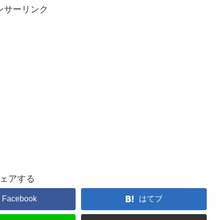
ンサーリンク
ェアする
Facebook
はてブ