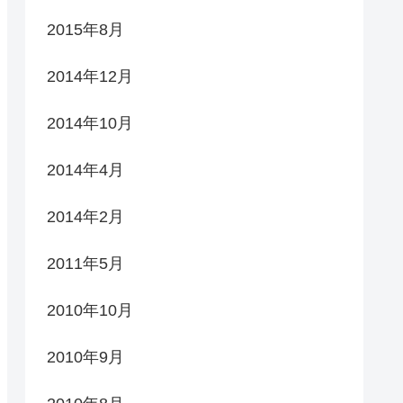
2015年8月
2014年12月
2014年10月
2014年4月
2014年2月
2011年5月
2010年10月
2010年9月