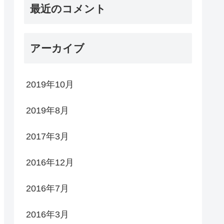
最近のコメント
アーカイブ
2019年10月
2019年8月
2017年3月
2016年12月
2016年7月
2016年3月