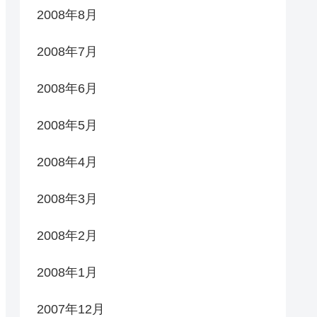
2008年8月
2008年7月
2008年6月
2008年5月
2008年4月
2008年3月
2008年2月
2008年1月
2007年12月