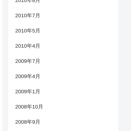
2010年8月
2010年7月
2010年5月
2010年4月
2009年7月
2009年4月
2009年1月
2008年10月
2008年9月