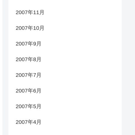
2007年11月
2007年10月
2007年9月
2007年8月
2007年7月
2007年6月
2007年5月
2007年4月