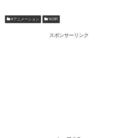
#アニメーション
NOIR
スポンサーリンク