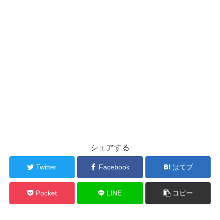
シェアする
Twitter
Facebook
はてブ
Pocket
LINE
コピー