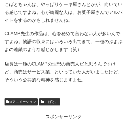
こばとちゃんは、やっぱりケーキ屋さんとかが、向いてい
る感じですよね。心が綺麗な人は、お菓子屋さんでアルバ
イトをするのかもしれませんね。
CLAMP先生の作品は、心を秘めて言わない人が多いんで
すよね。物語の収束にはいろいろ出てきて、一種のぷよぷ
よの連鎖のような感じがします（笑）
店長は一種のCLAMPの理想の商売人だと思うんですけ
ど、商売はサービス業、といっていた人がいましたけど、
そういう公共的な精神を感じますよね。
#アニメーション
こばと。
スポンサーリンク