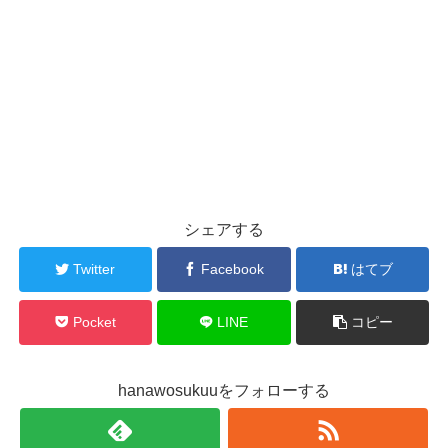
シェアする
Twitter
Facebook
はてブ
Pocket
LINE
コピー
hanawosukuuをフォローする