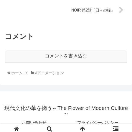
NOIR 第2話「日々の糧」
コメント
コメントを書き込む
ホーム
#アニメーション
現代文化の華を掬う～The Flower of Modern Culture
～
お問い合わせ
プライバシーポリシー