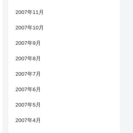
2007年11月
2007年10月
2007年9月
2007年8月
2007年7月
2007年6月
2007年5月
2007年4月