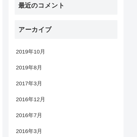
最近のコメント
アーカイブ
2019年10月
2019年8月
2017年3月
2016年12月
2016年7月
2016年3月