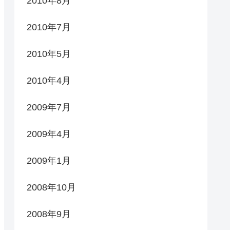
2010年8月
2010年7月
2010年5月
2010年4月
2009年7月
2009年4月
2009年1月
2008年10月
2008年9月