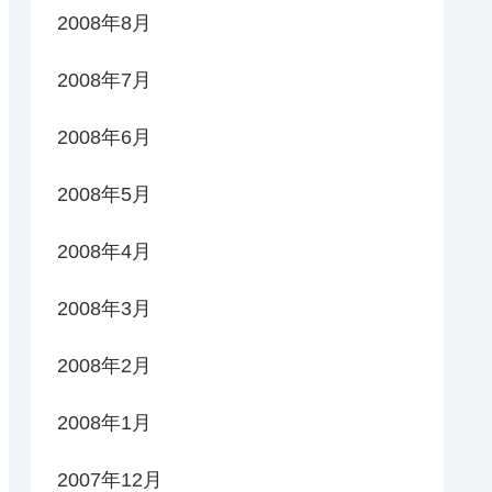
2008年8月
2008年7月
2008年6月
2008年5月
2008年4月
2008年3月
2008年2月
2008年1月
2007年12月