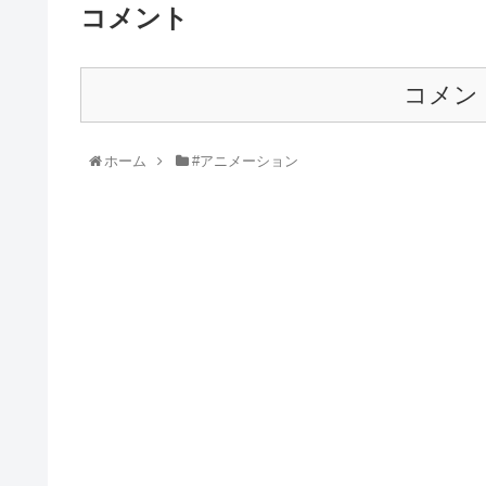
コメント
コメン
ホーム
#アニメーション