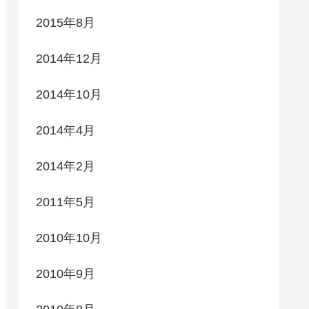
2015年8月
2014年12月
2014年10月
2014年4月
2014年2月
2011年5月
2010年10月
2010年9月