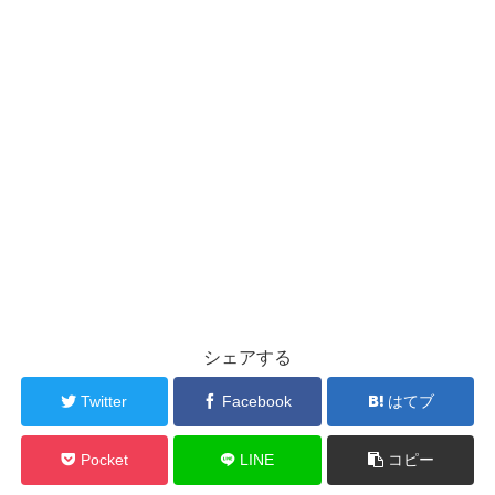
シェアする
Twitter
Facebook
はてブ
Pocket
LINE
コピー