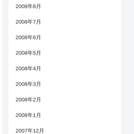
2008年8月
2008年7月
2008年6月
2008年5月
2008年4月
2008年3月
2008年2月
2008年1月
2007年12月