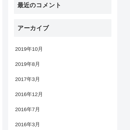
最近のコメント
アーカイブ
2019年10月
2019年8月
2017年3月
2016年12月
2016年7月
2016年3月