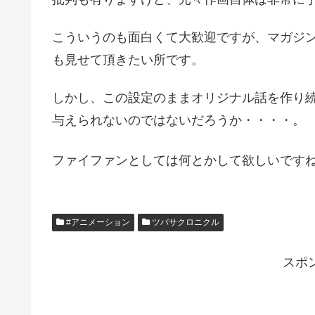
こういうのも面白くて大歓迎ですが、マガジ
も見せて頂きたい所です。
しかし、この設定のままオリジナル話を作り
与えられないのではないだろうか・・・・。
ファイファンとしては何とかして欲しいです
#アニメーション
ツバサクロニクル
スポ