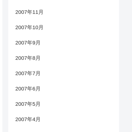
2007年11月
2007年10月
2007年9月
2007年8月
2007年7月
2007年6月
2007年5月
2007年4月