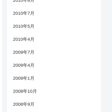
2010年8月
2010年7月
2010年5月
2010年4月
2009年7月
2009年4月
2009年1月
2008年10月
2008年9月