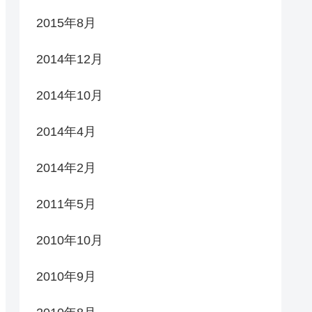
2015年8月
2014年12月
2014年10月
2014年4月
2014年2月
2011年5月
2010年10月
2010年9月