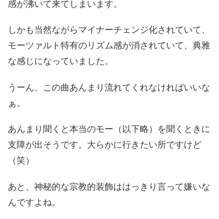
感が沸いて来てしまいます。
しかも当然ながらマイナーチェンジ化されていて、
モーツァルト特有のリズム感が消されていて、典雅
な感じになっていました。
うーん、この曲あんまり流れてくれなければいいな
ぁ。
あんまり聞くと本当のモー（以下略）を聞くときに
支障が出そうです。大らかに行きたい所ですけど
（笑）
あと、神秘的な宗教的装飾ははっきり言って嫌いな
んですよね。