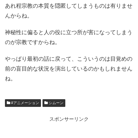
あれ程宗教の本質を隠匿してしまうものは有りませ
んからね。
神秘性に偏ると人の役に立つ所が害になってしまう
のが宗教ですからね。
やっぱり最初の話に戻って、こういうのは目覚めの
前の盲目的な状況を演出しているのかもしれません
ね。
#アニメーション
シムーン
スポンサーリンク