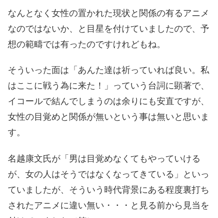
なんとなく女性の置かれた現状と関係の有るアニメ
なのではないか、と目星を付けていましたので、予
想の範疇では有ったのですけれどもね。
そういった面は「あんた達は祈っていれば良い。私
はここに戦う為に来た！」っていう台詞に顕著で、
イコールで結んでしまうのは余りにも安直ですが、
女性の目覚めと関係が無いという事は無いと思いま
す。
名越康文氏が「男は目覚めなくてもやっていける
が、女の人はそうではなくなってきている」といっ
ていましたが、そういう時代背景にある程度裏打ち
されたアニメに違い無い・・・と見る前から見当を