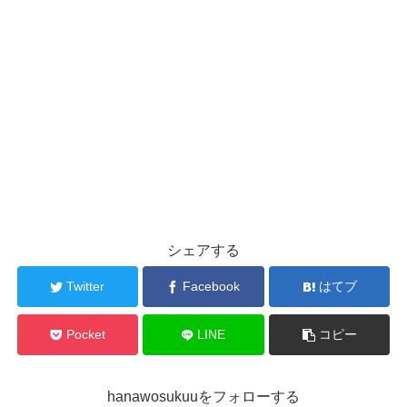
シェアする
Twitter
Facebook
はてブ
Pocket
LINE
コピー
hanawosukuuをフォローする