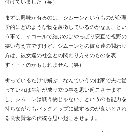
付けていました（笑）
まずは興味が有るのは、シムーンというものが心理
学的にどのような物を象徴しているのかなぁ、とい
う事で、イコールで結ぶのはやっぱり安直で視野の
狭い考え方ですけど、シムーンとの彼女達の関わり
方は、彼女達の社会との関わり方そのものを表
す・・・のかもしれません（笑）
祈っているだけで飛ぶ、なんていうのは家で夫に従
っていれば生計が成り立つ事を思い起こさせます
し、シムーンは戦う物じゃない、というのも能力を
持ちながらもバックアップに徹するのが良いとされ
る良妻賢母の伝統を思い起こさせます。