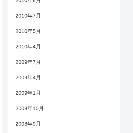
2010年8月
2010年7月
2010年5月
2010年4月
2009年7月
2009年4月
2009年1月
2008年10月
2008年9月