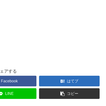
ェアする
Facebook
はてブ
LINE
コピー