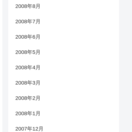
2008年8月
2008年7月
2008年6月
2008年5月
2008年4月
2008年3月
2008年2月
2008年1月
2007年12月