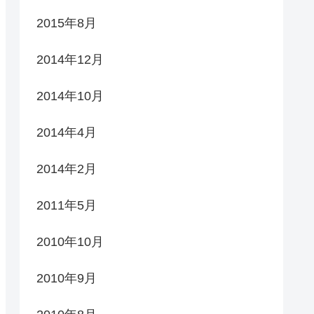
2015年8月
2014年12月
2014年10月
2014年4月
2014年2月
2011年5月
2010年10月
2010年9月