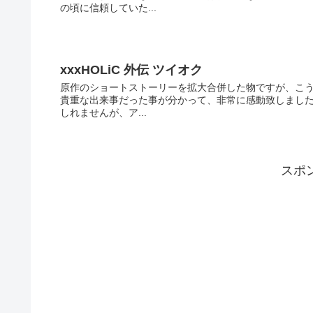
の頃に信頼していた...
xxxHOLiC 外伝 ツイオク
原作のショートストーリーを拡大合併した物ですが、こ
貴重な出来事だった事が分かって、非常に感動致しました
しれませんが、ア...
スポ