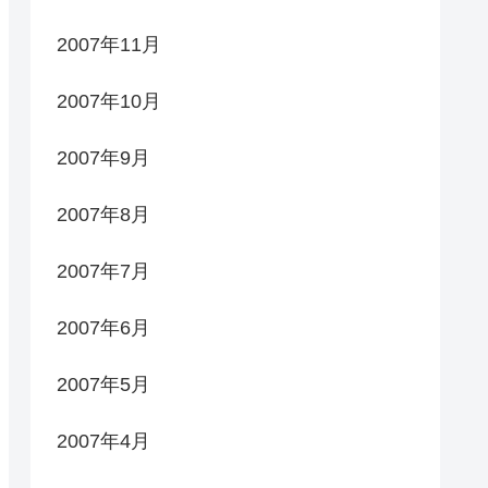
2007年11月
2007年10月
2007年9月
2007年8月
2007年7月
2007年6月
2007年5月
2007年4月