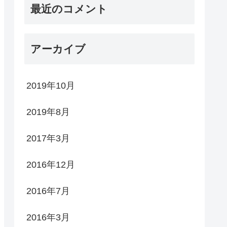
最近のコメント
アーカイブ
2019年10月
2019年8月
2017年3月
2016年12月
2016年7月
2016年3月