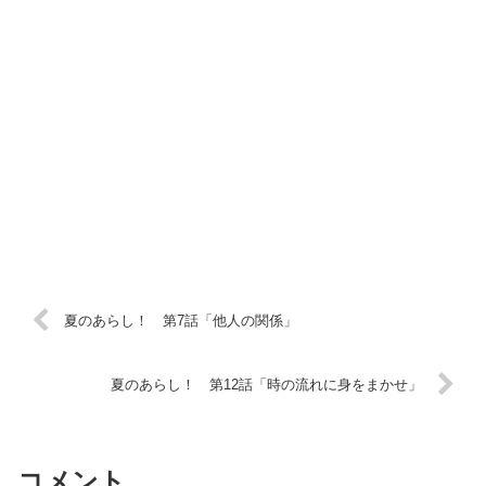
夏のあらし！ 第7話「他人の関係」
夏のあらし！ 第12話「時の流れに身をまかせ」
コメント